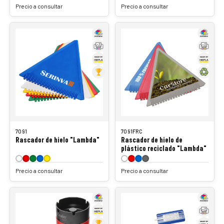
Precio a consultar
Precio a consultar
7091
7091FRC
Rascador de hielo "Lambda"
Rascador de hielo de
plástico reciclado "Lambda"
Precio a consultar
Precio a consultar