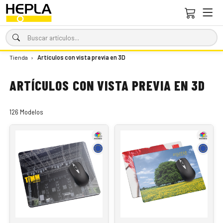
Tienda
›
Artículos con vista previa en 3D
ARTÍCULOS CON VISTA PREVIA EN 3D
126 Modelos