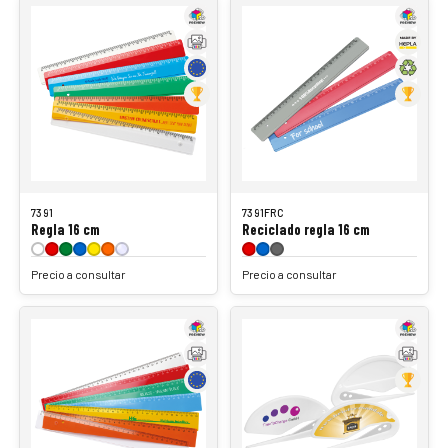
7391
7391FRC
Regla 16 cm
Reciclado regla 16 cm
Precio a consultar
Precio a consultar