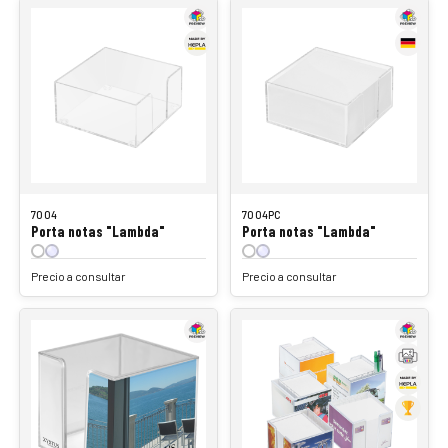
7004
7004PC
Porta notas "Lambda"
Porta notas "Lambda"
Precio a consultar
Precio a consultar