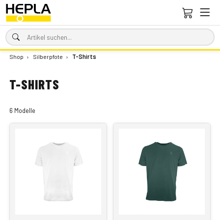
Shop
›
Silberpfote
›
T-Shirts
T-SHIRTS
6 Modelle