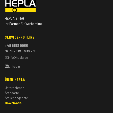
HEPLA GmbH
Ihr Partner für Werbemittel
SERVICE-HOTLINE
+49 5681 9966
Mo–Fr, 07:30 – 16:30 Uhr
info@hepla.de
LinkedIn
ÜBER HEPLA
Unternehmen
Standorte
Stellenangebote
Downloads