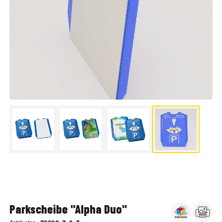
▶
Parkscheibe "Alpha Duo"