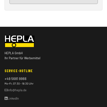
HEPLA GmbH
Ihr Partner für Werbemittel
SERVICE-HOTLINE
+49 5681 9966
Mo–Fr, 07:30 – 16:30 Uhr
info@hepla.de
LinkedIn