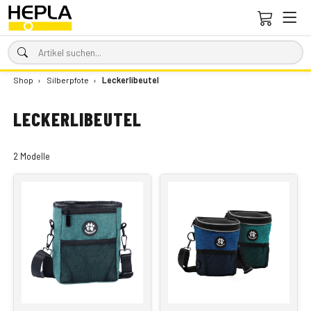
Shop
›
Silberpfote
›
Leckerlibeutel
LECKERLIBEUTEL
2 Modelle