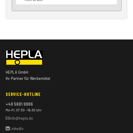
HEPLA GmbH
Ihr Partner für Werbemittel
SERVICE-HOTLINE
+49 5681 9966
Mo–Fr, 07:30 – 16:30 Uhr
info@hepla.de
LinkedIn