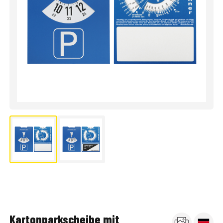
Kartonparkscheibe mit