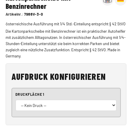
Benzinrechner
Artikelnr.:
7988V-3-0
österreichische Ausführung mit 1/4 Std.-Einteilung entspricht § 42 StVO
Die Kartonparkscheibe mit Benzinrechner ist ein praktischer Autohelfer
mit zusätzlichem Alltagsnutzen. In österreichischer Ausführung mit 1/4-
Stunden-Einteilung unterstützt sie beim korrekten Parken und bietet
zugleich eine nützliche Zusatzfunktion. Entspricht § 42 StVO. Made in
Germany.
AUFDRUCK KONFIGURIEREN
DRUCKFLÄCHE 1