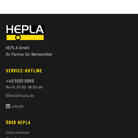
HEPLA GmbH
Ihr Partner für Werbemittel
SERVICE-HOTLINE
+49 5681 9966
Mo–Fr, 07:30 – 16:30 Uhr
info@hepla.de
LinkedIn
ÜBER HEPLA
Unternehmen