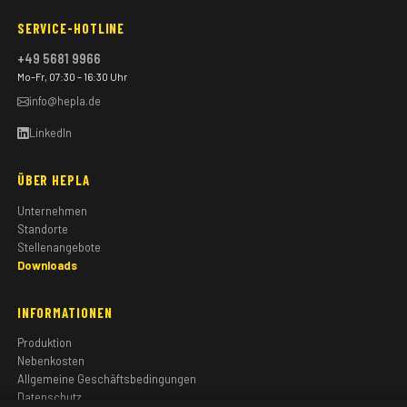
SERVICE-HOTLINE
+49 5681 9966
Mo–Fr, 07:30 – 16:30 Uhr
info@hepla.de
LinkedIn
ÜBER HEPLA
Unternehmen
Standorte
Stellenangebote
Downloads
INFORMATIONEN
Produktion
Nebenkosten
Allgemeine Geschäftsbedingungen
Datenschutz