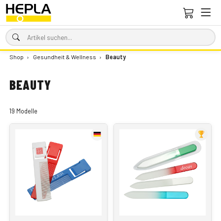
Shop
›
Gesundheit & Wellness
›
Beauty
BEAUTY
19 Modelle