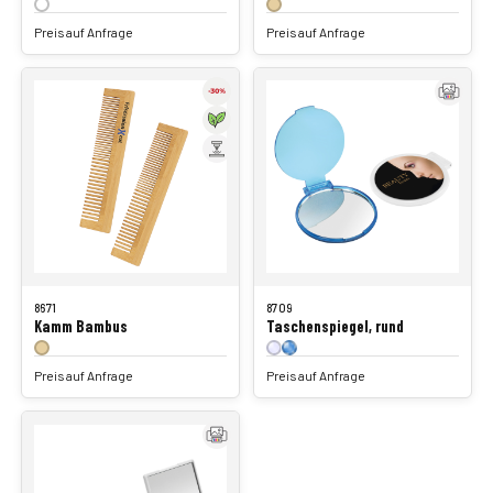
Preis auf Anfrage
Preis auf Anfrage
8671
8709
Kamm Bambus
Taschenspiegel, rund
Preis auf Anfrage
Preis auf Anfrage