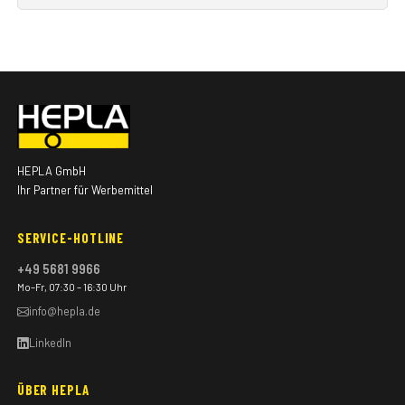
HEPLA GmbH
Ihr Partner für Werbemittel
SERVICE-HOTLINE
+49 5681 9966
Mo–Fr, 07:30 – 16:30 Uhr
info@hepla.de
LinkedIn
ÜBER HEPLA