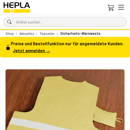
Shop
›
Aktuelles
›
Topseller
›
Sicherheits-Warnweste
Preise und Bestellfunktion nur für angemeldete Kunden.
Jetzt anmelden →