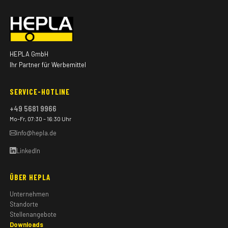
HEPLA GmbH
Ihr Partner für Werbemittel
SERVICE-HOTLINE
+49 5681 9966
Mo–Fr, 07:30 – 16:30 Uhr
info@hepla.de
LinkedIn
ÜBER HEPLA
Unternehmen
Standorte
Stellenangebote
Downloads