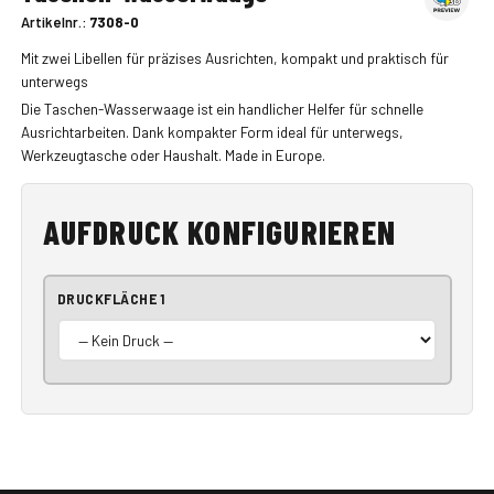
Artikelnr.:
7308-0
Mit zwei Libellen für präzises Ausrichten, kompakt und praktisch für
unterwegs
Die Taschen-Wasserwaage ist ein handlicher Helfer für schnelle
Ausrichtarbeiten. Dank kompakter Form ideal für unterwegs,
Werkzeugtasche oder Haushalt. Made in Europe.
AUFDRUCK KONFIGURIEREN
DRUCKFLÄCHE 1