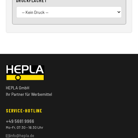
DRUCKFLÄCHE 1
HEPLA GmbH
Ihr Partner für Werbemittel
SERVICE-HOTLINE
+49 5681 9966
Mo–Fr, 07:30 – 16:30 Uhr
info@hepla.de