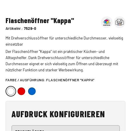
Flaschenöffner "Kappa"
Artikelnr.:
7529-0
Mit Drehverschlussöffner für unterschiedliche Durchmesser, vielseitig
einsetzbar
Der Flaschenöffner "Kappa“ ist ein praktischer Küchen- und
Alltagshelfer. Dank Drehverschlussöffner für unterschiedliche
Durchmesser eignet er sich vielseitig zum Öffnen und überzeugt mit
nützlicher Funktion und starker Werbewirkung.
FARBE / AUSFÜHRUNG:
FLASCHENÖFFNER "KAPPA"
AUFDRUCK KONFIGURIEREN