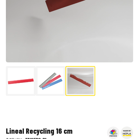
▶
Lineal Recycling 16 cm