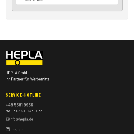
HEPLA GmbH
Ihr Partner für Werbemittel
SERVICE-HOTLINE
+49 5681 9966
Mo–Fr, 07:30 – 16:30 Uhr
info@hepla.de
LinkedIn