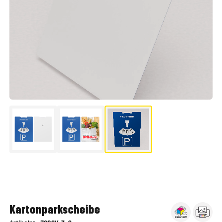
▶
Kartonparkscheibe