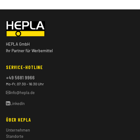
HEPLA GmbH
Ihr Partner für Werbemittel
SERVICE-HOTLINE
+49 5681 9966
Mo–Fr, 07:30 – 16:30 Uhr
info@hepla.de
LinkedIn
ÜBER HEPLA
Unternehmen
Standorte