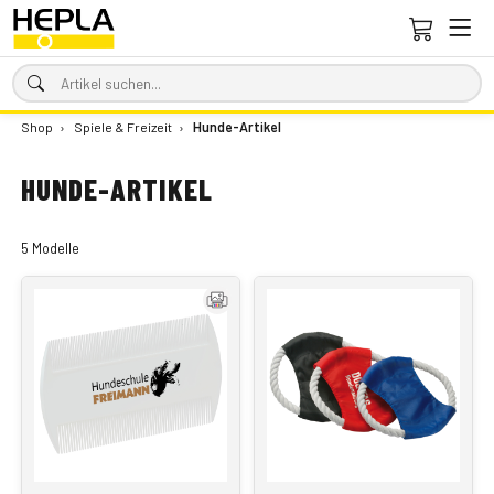
Shop
›
Spiele & Freizeit
›
Hunde-Artikel
HUNDE-ARTIKEL
5 Modelle