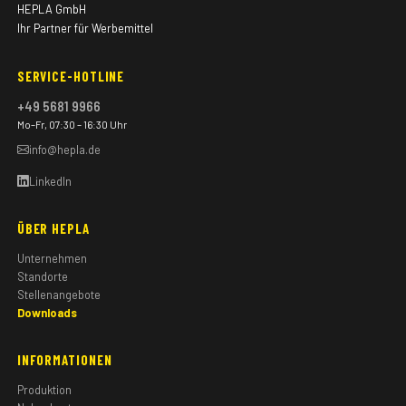
HEPLA GmbH
Ihr Partner für Werbemittel
SERVICE-HOTLINE
+49 5681 9966
Mo–Fr, 07:30 – 16:30 Uhr
info@hepla.de
LinkedIn
ÜBER HEPLA
Unternehmen
Standorte
Stellenangebote
Downloads
INFORMATIONEN
Produktion