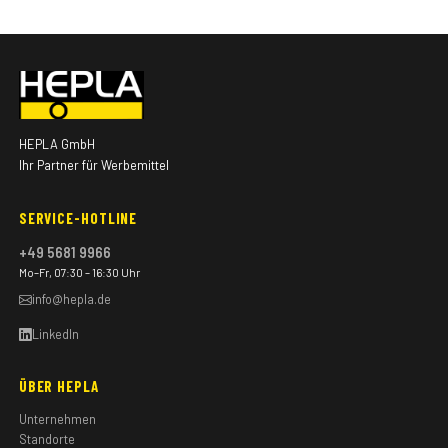
HEPLA GmbH
Ihr Partner für Werbemittel
SERVICE-HOTLINE
+49 5681 9966
Mo–Fr, 07:30 – 16:30 Uhr
info@hepla.de
LinkedIn
ÜBER HEPLA
Unternehmen
Standorte