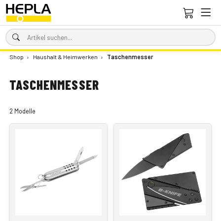
Shop
›
Haushalt & Heimwerken
›
Taschenmesser
TASCHENMESSER
2 Modelle