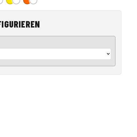
FIGURIEREN