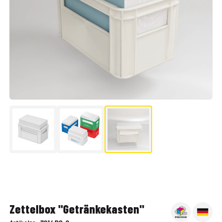
▶
Zettelbox "Getränkekasten"