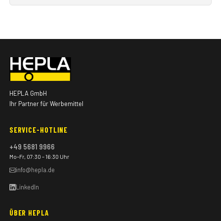
HEPLA GmbH
Ihr Partner für Werbemittel
SERVICE-HOTLINE
+49 5681 9966
Mo–Fr, 07:30 – 16:30 Uhr
info@hepla.de
LinkedIn
ÜBER HEPLA