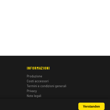
INFORMAZIONI
Produzione
Costi accessori
Termini e condizioni generali
Privacy
Note legali
Verstanden