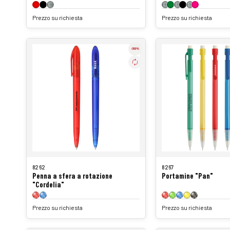
Prezzo su richiesta
Prezzo su richiesta
8262
8267
Penna a sfera a rotazione
Portamine "Pan"
"Cordelia"
Prezzo su richiesta
Prezzo su richiesta