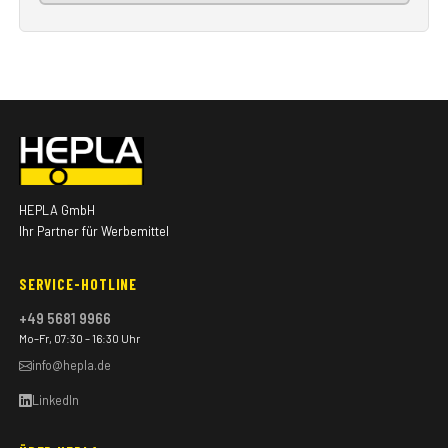
HEPLA GmbH
Ihr Partner für Werbemittel
SERVICE-HOTLINE
+49 5681 9966
Mo–Fr, 07:30 – 16:30 Uhr
info@hepla.de
LinkedIn