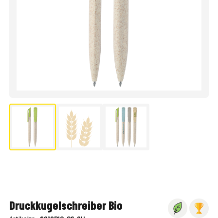
Druckkugelschreiber Bio