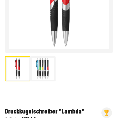
Druckkugelschreiber "Lambda"