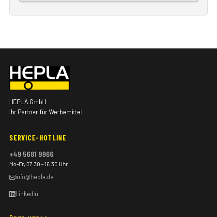
HEPLA GmbH
Ihr Partner für Werbemittel
SERVICE-HOTLINE
+49 5681 9966
Mo–Fr, 07:30 – 16:30 Uhr
info@hepla.de
LinkedIn