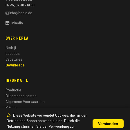
Ma–Vr, 07:30 – 16:30
info@hepla.de
LinkedIn
OVER HEPLA
Bedrijf
Locaties
Vacatures
Downloads
INFORMATIE
Productie
Bijkomende kosten
Algemene Voorwaarden
Privacy
Colofon
Diese Website verwendet Cookies, die für den
Betrieb des Shops notwendig sind. Durch die
Verstanden
Nutzung stimmen Sie der Verwendung zu.