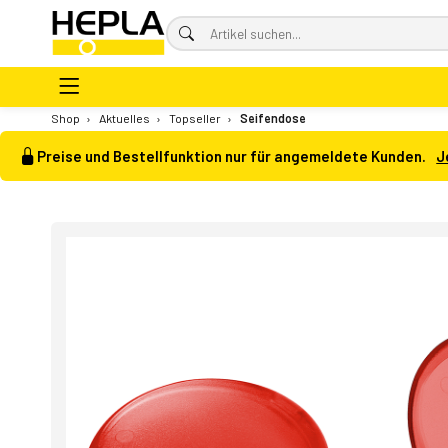
Shop
›
Aktuelles
›
Topseller
›
Seifendose
Preise und Bestellfunktion nur für angemeldete Kunden.
J