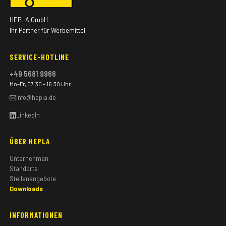
HEPLA GmbH
Ihr Partner für Werbemittel
SERVICE-HOTLINE
+49 5681 9966
Mo–Fr, 07:30 – 16:30 Uhr
info@hepla.de
LinkedIn
ÜBER HEPLA
Unternehmen
Standorte
Stellenangebote
Downloads
INFORMATIONEN