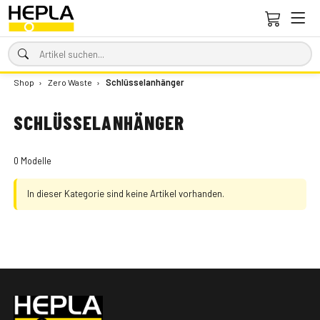
Shop
›
Zero Waste
›
Schlüsselanhänger
SCHLÜSSELANHÄNGER
0 Modelle
In dieser Kategorie sind keine Artikel vorhanden.