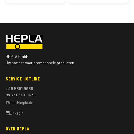
HEPLA GmbH
Uw partner voor promotionele producten
SERVICE HOTLINE
+49 5681 9966
Ma–Vr, 07:30 – 16:30
info@hepla.de
LinkedIn
OVER HEPLA