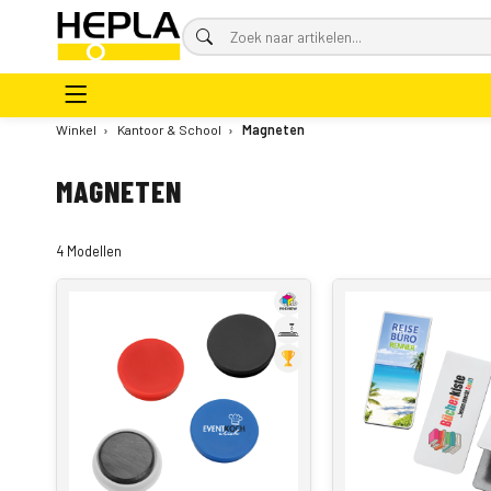
Winkel
›
Kantoor & School
›
Magneten
MAGNETEN
4 Modellen