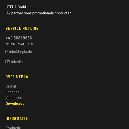
HEPLA GmbH
Uw partner voor promotionele producten
SERVICE HOTLINE
+49 5681 9966
Ma–Vr, 07:30 – 16:30
info@hepla.de
LinkedIn
OVER HEPLA
Bedrijf
Locaties
Vacatures
Downloads
INFORMATIE
Productie