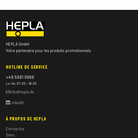
HEPLA GmbH
Votre partenaire pour les produits promotionnels
HOTLINE DE SERVICE
+49 5681 9966
Lu–Ve, 07:30 – 16:30
info@hepla.de
LinkedIn
À PROPOS DE HEPLA
Entreprise
Sites