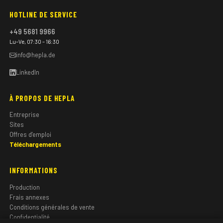
HOTLINE DE SERVICE
+49 5681 9966
Lu–Ve, 07:30 – 16:30
info@hepla.de
LinkedIn
À PROPOS DE HEPLA
Entreprise
Sites
Offres d’emploi
Téléchargements
INFORMATIONS
Production
Frais annexes
Conditions générales de vente
Confidentialité