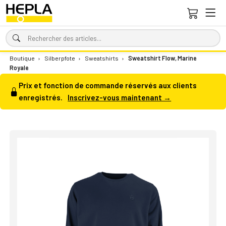
Boutique
›
Silberpfote
›
Sweatshirts
›
Sweatshirt Flow, Marine
Royale
Prix et fonction de commande réservés aux clients
enregistrés.
Inscrivez-vous maintenant →