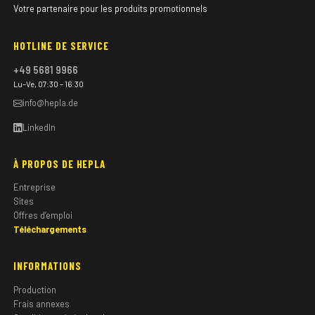
Votre partenaire pour les produits promotionnels
HOTLINE DE SERVICE
+49 5681 9966
Lu–Ve, 07:30 – 16:30
info@hepla.de
LinkedIn
À PROPOS DE HEPLA
Entreprise
Sites
Offres d’emploi
Téléchargements
INFORMATIONS
Production
Frais annexes