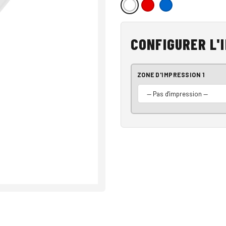
CONFIGURER L'
ZONE D'IMPRESSION 1