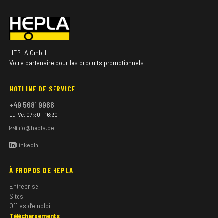
HEPLA GmbH
Votre partenaire pour les produits promotionnels
HOTLINE DE SERVICE
+49 5681 9966
Lu–Ve, 07:30 – 16:30
info@hepla.de
LinkedIn
À PROPOS DE HEPLA
Entreprise
Sites
Offres d’emploi
Téléchargements