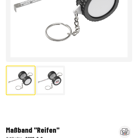
Maßband "Reifen"