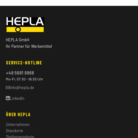
HEPLA GmbH
Ihr Partner für Werbemittel
SERVICE-HOTLINE
+49 5681 9966
Mo–Fr, 07:30 – 16:30 Uhr
info@hepla.de
LinkedIn
ÜBER HEPLA
Unternehmen
Standorte
Stellenangebote