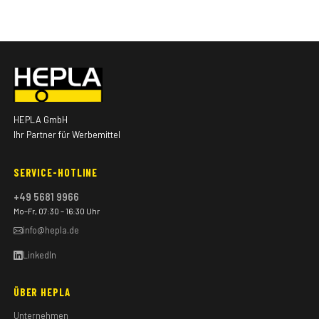
HEPLA GmbH
Ihr Partner für Werbemittel
SERVICE-HOTLINE
+49 5681 9966
Mo–Fr, 07:30 – 16:30 Uhr
info@hepla.de
LinkedIn
ÜBER HEPLA
Unternehmen