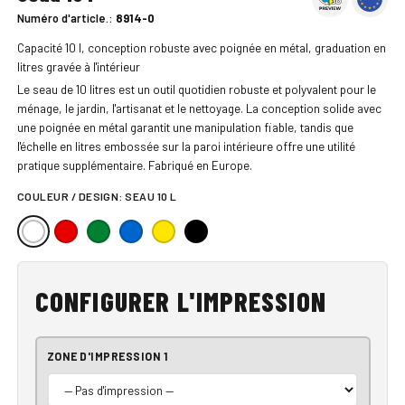
Numéro d'article.:
8914-0
Capacité 10 l, conception robuste avec poignée en métal, graduation en
litres gravée à l'intérieur
Le seau de 10 litres est un outil quotidien robuste et polyvalent pour le
ménage, le jardin, l'artisanat et le nettoyage. La conception solide avec
une poignée en métal garantit une manipulation fiable, tandis que
l'échelle en litres embossée sur la paroi intérieure offre une utilité
pratique supplémentaire. Fabriqué en Europe.
COULEUR / DESIGN:
SEAU 10 L
CONFIGURER L'IMPRESSION
ZONE D'IMPRESSION 1