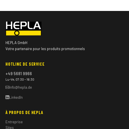
HEPLA GmbH
Votre partenaire pour les produits promotionnels
HOTLINE DE SERVICE
+49 5681 9966
Lu–Ve, 07:30 – 16:30
info@hepla.de
LinkedIn
À PROPOS DE HEPLA
Entreprise
Sites