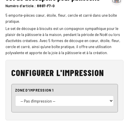
Numéro d'article.:
8897-F7-0
5 emporte-pièces cœur, étoile, fleur, cercle et carré dans une boîte
pratique.
Le set de découpe à biscuits est un compagnon sympathique pour le
plaisir de la pâtisserie à la maison, pendant la période de Noël ou lors
d'activités créatives. Avec 5 formes de découpe en cœur, étoile, fleur,
cercle et carré, ainsi qu'une boîte pratique, il offre une utilisation
polyvalente et apporte de la joie à la pâtisserie et à la création.
CONFIGURER L'IMPRESSION
ZONE D'IMPRESSION 1