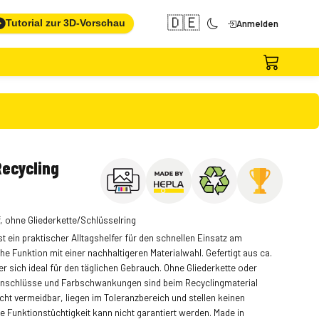
🇩🇪
Tutorial zur 3D-Vorschau
Anmelden
ecycling
, ohne Gliederkette/Schlüsselring
 ein praktischer Alltagshelfer für den schnellen Einsatz am
e Funktion mit einer nachhaltigeren Materialwahl. Gefertigt aus ca.
r sich ideal für den täglichen Gebrauch. Ohne Gliederkette oder
beinschlüsse und Farbschwankungen sind beim Recyclingmaterial
cht vermeidbar, liegen im Toleranzbereich und stellen keinen
 Funktionstüchtigkeit kann nicht garantiert werden. Made in