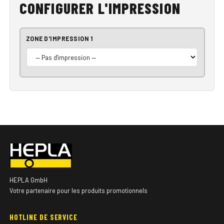
CONFIGURER L'IMPRESSION
ZONE D'IMPRESSION 1
HEPLA GmbH
Votre partenaire pour les produits promotionnels
HOTLINE DE SERVICE