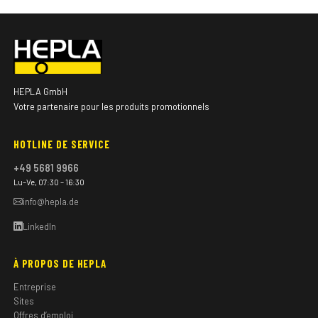
HEPLA GmbH
Votre partenaire pour les produits promotionnels
HOTLINE DE SERVICE
+49 5681 9966
Lu–Ve, 07:30 – 16:30
info@hepla.de
LinkedIn
À PROPOS DE HEPLA
Entreprise
Sites
Offres d’emploi