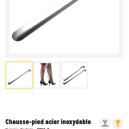
Chausse-pied acier inoxydable