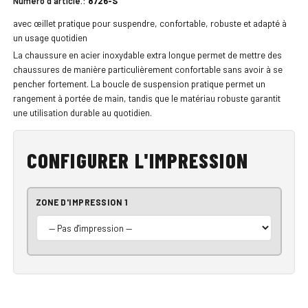
Numéro d'article.:
8726-S
avec œillet pratique pour suspendre, confortable, robuste et adapté à
un usage quotidien
La chaussure en acier inoxydable extra longue permet de mettre des
chaussures de manière particulièrement confortable sans avoir à se
pencher fortement. La boucle de suspension pratique permet un
rangement à portée de main, tandis que le matériau robuste garantit
une utilisation durable au quotidien.
CONFIGURER L'IMPRESSION
ZONE D'IMPRESSION 1