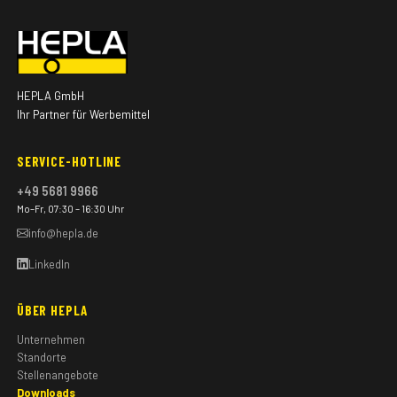
HEPLA GmbH
Ihr Partner für Werbemittel
SERVICE-HOTLINE
+49 5681 9966
Mo–Fr, 07:30 – 16:30 Uhr
info@hepla.de
LinkedIn
ÜBER HEPLA
Unternehmen
Standorte
Stellenangebote
Downloads