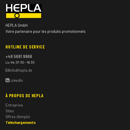
HEPLA GmbH
Votre partenaire pour les produits promotionnels
HOTLINE DE SERVICE
+49 5681 9966
Lu–Ve, 07:30 – 16:30
info@hepla.de
LinkedIn
À PROPOS DE HEPLA
Entreprise
Sites
Offres d’emploi
Téléchargements