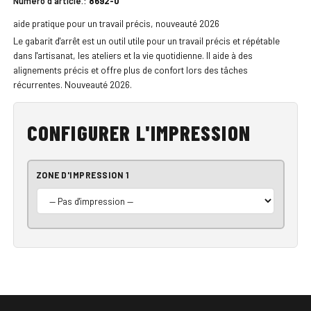
Numéro d'article.:
8692-0
aide pratique pour un travail précis, nouveauté 2026
Le gabarit d'arrêt est un outil utile pour un travail précis et répétable
dans l'artisanat, les ateliers et la vie quotidienne. Il aide à des
alignements précis et offre plus de confort lors des tâches
récurrentes. Nouveauté 2026.
CONFIGURER L'IMPRESSION
ZONE D'IMPRESSION 1