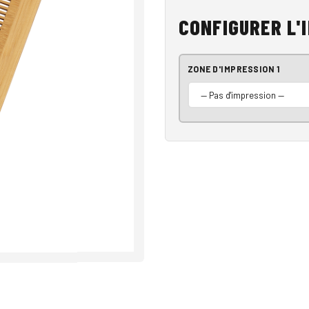
CONFIGURER L'
ZONE D'IMPRESSION 1