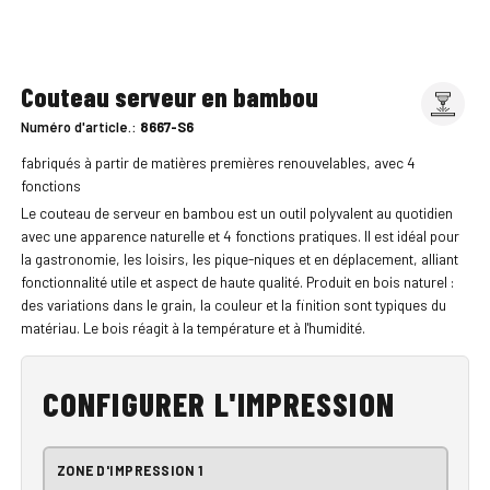
Couteau serveur en bambou
Numéro d'article.:
8667-S6
fabriqués à partir de matières premières renouvelables, avec 4
fonctions
Le couteau de serveur en bambou est un outil polyvalent au quotidien
avec une apparence naturelle et 4 fonctions pratiques. Il est idéal pour
la gastronomie, les loisirs, les pique-niques et en déplacement, alliant
fonctionnalité utile et aspect de haute qualité. Produit en bois naturel :
des variations dans le grain, la couleur et la finition sont typiques du
matériau. Le bois réagit à la température et à l'humidité.
CONFIGURER L'IMPRESSION
ZONE D'IMPRESSION 1