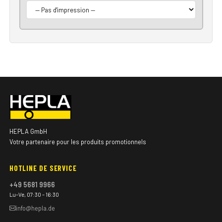
HEPLA GmbH
Votre partenaire pour les produits promotionnels
HOTLINE DE SERVICE
+49 5681 9966
Lu–Ve, 07:30 – 16:30
info@hepla.de