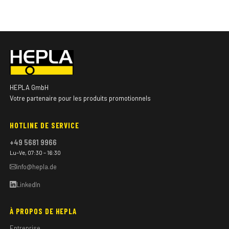
HEPLA GmbH
Votre partenaire pour les produits promotionnels
HOTLINE DE SERVICE
+49 5681 9966
Lu–Ve, 07:30 – 16:30
info@hepla.de
LinkedIn
À PROPOS DE HEPLA
Entreprise