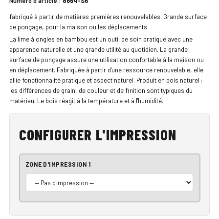
Numéro d'article.:
8664-S6
fabriqué à partir de matières premières renouvelables. Grande surface
de ponçage, pour la maison ou les déplacements.
La lime à ongles en bambou est un outil de soin pratique avec une
apparence naturelle et une grande utilité au quotidien. La grande
surface de ponçage assure une utilisation confortable à la maison ou
en déplacement. Fabriquée à partir d'une ressource renouvelable, elle
allie fonctionnalité pratique et aspect naturel. Produit en bois naturel :
les différences de grain, de couleur et de finition sont typiques du
matériau. Le bois réagit à la température et à l'humidité.
CONFIGURER L'IMPRESSION
ZONE D'IMPRESSION 1