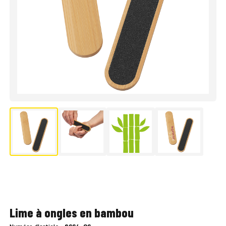
Lime à ongles en bambou