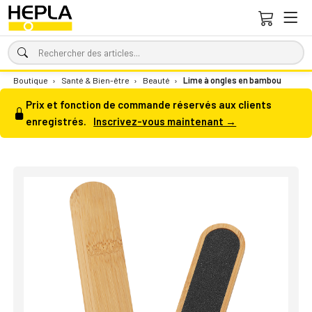
Boutique
›
Santé & Bien-être
›
Beauté
›
Lime à ongles en bambou
Prix et fonction de commande réservés aux clients
enregistrés.
Inscrivez-vous maintenant →