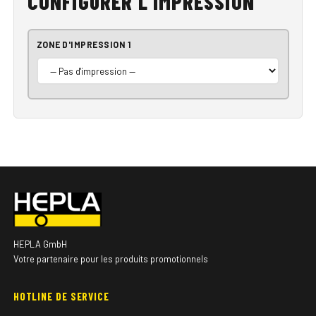
CONFIGURER L'IMPRESSION
ZONE D'IMPRESSION 1
HEPLA GmbH
Votre partenaire pour les produits promotionnels
HOTLINE DE SERVICE