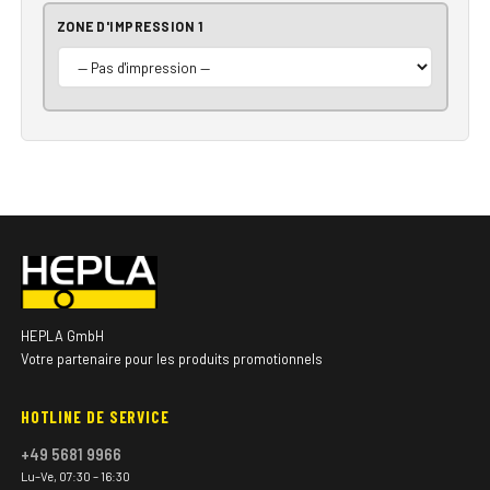
ZONE D'IMPRESSION 1
HEPLA GmbH
Votre partenaire pour les produits promotionnels
HOTLINE DE SERVICE
+49 5681 9966
Lu–Ve, 07:30 – 16:30