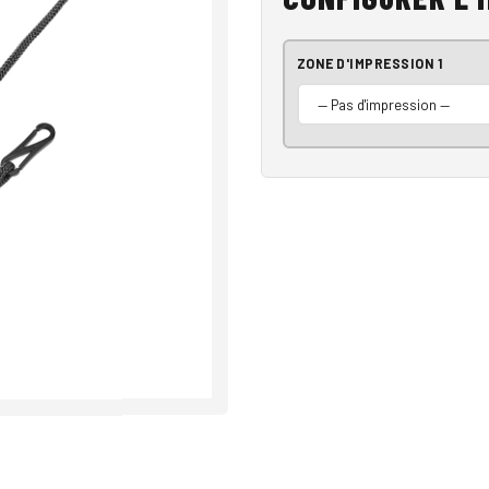
ZONE D'IMPRESSION 1