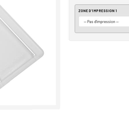
ZONE D'IMPRESSION 1