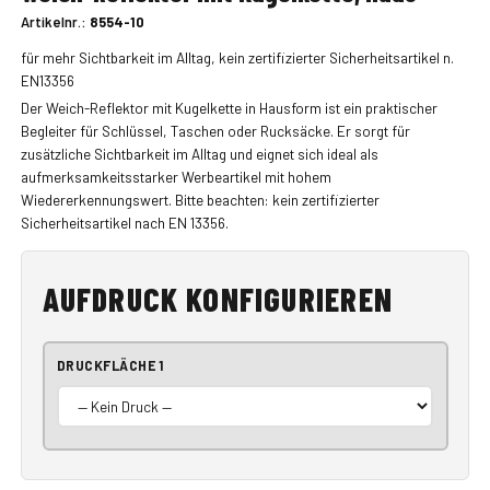
Artikelnr.:
8554-10
für mehr Sichtbarkeit im Alltag, kein zertifizierter Sicherheitsartikel n.
EN13356
Der Weich-Reflektor mit Kugelkette in Hausform ist ein praktischer
Begleiter für Schlüssel, Taschen oder Rucksäcke. Er sorgt für
zusätzliche Sichtbarkeit im Alltag und eignet sich ideal als
aufmerksamkeitsstarker Werbeartikel mit hohem
Wiedererkennungswert. Bitte beachten: kein zertifizierter
Sicherheitsartikel nach EN 13356.
AUFDRUCK KONFIGURIEREN
DRUCKFLÄCHE 1