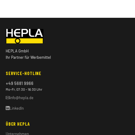
HEPLA GmbH
Ihr Partner für Werbemittel
SERVICE-HOTLINE
+49 5681 9966
Mo–Fr, 07:30 – 16:30 Uhr
info@hepla.de
LinkedIn
ÜBER HEPLA
Unternehmen