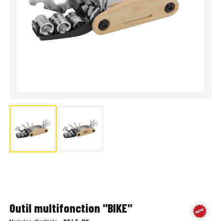
Outil multifonction "BIKE"