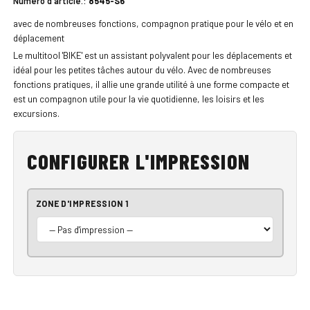
Numéro d'article.:
8545-S6
avec de nombreuses fonctions, compagnon pratique pour le vélo et en
déplacement
Le multitool 'BIKE' est un assistant polyvalent pour les déplacements et
idéal pour les petites tâches autour du vélo. Avec de nombreuses
fonctions pratiques, il allie une grande utilité à une forme compacte et
est un compagnon utile pour la vie quotidienne, les loisirs et les
excursions.
CONFIGURER L'IMPRESSION
ZONE D'IMPRESSION 1