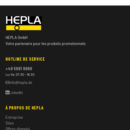
HEPLA GmbH
Votre partenaire pour les produits promotionnels
HOTLINE DE SERVICE
+49 5681 9966
Lu–Ve, 07:30 – 16:30
info@hepla.de
LinkedIn
À PROPOS DE HEPLA
Entreprise
Sites
Offres d’emploi