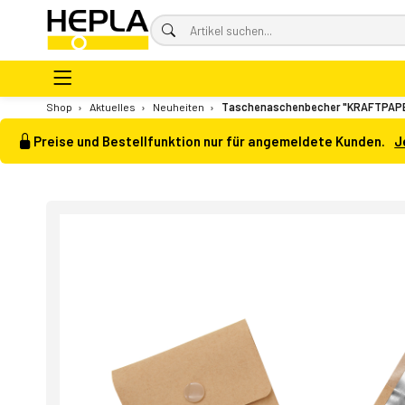
Shop
›
Aktuelles
›
Neuheiten
›
Taschenaschenbecher "KRAFTPAP
Preise und Bestellfunktion nur für angemeldete Kunden.
J