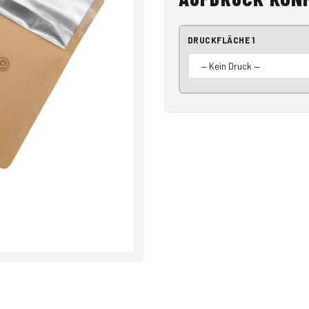
DRUCKFLÄCHE 1